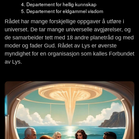
Departement for hellig kunnskap
Departement for eldgammel visdom
Rådet har mange forskjellige oppgaver å utføre i
universet. De tar mange universelle avgjørelser, og
de samarbeider tett med 18 andre planetråd og med
moder og fader Gud. Rådet av Lys er øverste
myndighet for en organisasjon som kalles Forbundet
av Lys.