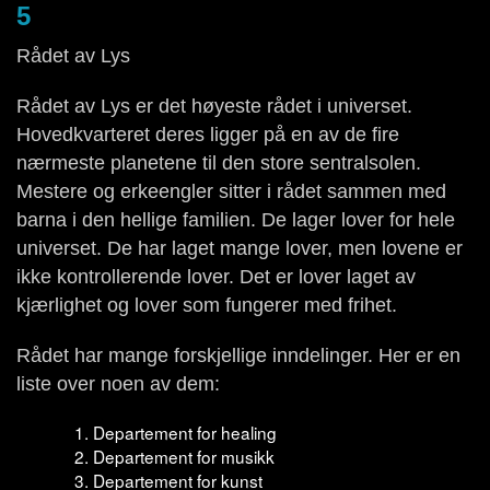
5
Rådet av Lys
Rådet av Lys er det høyeste rådet i universet.
Hovedkvarteret deres ligger på en av de fire
nærmeste planetene til den store sentralsolen.
Mestere og erkeengler sitter i rådet sammen med
barna i den hellige familien. De lager lover for hele
universet. De har laget mange lover, men lovene er
ikke kontrollerende lover. Det er lover laget av
kjærlighet og lover som fungerer med frihet.
Rådet har mange forskjellige inndelinger. Her er en
liste over noen av dem:
Departement for healing
Departement for musikk
Departement for kunst