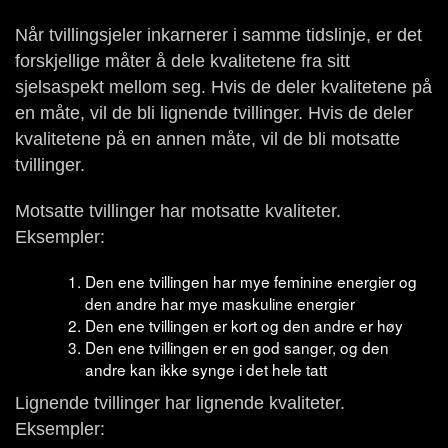
Når tvillingsjeler inkarnerer i samme tidslinje, er det
forskjellige måter å dele kvalitetene fra sitt
sjelsaspekt mellom seg. Hvis de deler kvalitetene på
en måte, vil de bli lignende tvillinger. Hvis de deler
kvalitetene på en annen måte, vil de bli motsatte
tvillinger.
Motsatte tvillinger har motsatte kvaliteter.
Eksempler:
Den ene tvillingen har mye feminine energier og
den andre har mye maskuline energier
Den ene tvillingen er kort og den andre er høy
Den ene tvillingen er en god sanger, og den
andre kan ikke synge i det hele tatt
Lignende tvillinger har lignende kvaliteter.
Eksempler: