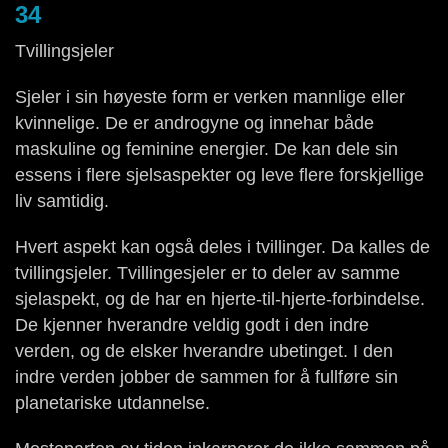
34
Tvillingsjeler
Sjeler i sin høyeste form er verken mannlige eller
kvinnelige. De er androgyne og innehar både
maskuline og feminine energier. De kan dele sin
essens i flere sjelsaspekter og leve flere forskjellige
liv samtidig.
Hvert aspekt kan også deles i tvillinger. Da kalles de
tvillingsjeler. Tvillingesjeler er to deler av samme
sjelaspekt, og de har en hjerte-til-hjerte-forbindelse.
De kjenner hverandre veldig godt i den indre
verden, og de elsker hverandre ubetinget. I den
indre verden jobber de sammen for å fullføre sin
planetariske utdannelse.