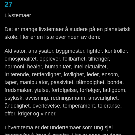
27
Livstemaer
Det er mange livstemaer å studere på en planetarisk
skole. Her er en liste over noen av dem:
Aktivator, analysator, byggmester, fighter, kontroller,
emosjonalitet, opplever, feilbarhet, tilhenger,
harmoni, healer, humanitær, intellektualitet,
irriterende, rettferdighet, lovlighet, leder, ensom,
taper, manipulator, passivitet, tålmodighet, bonde,
fredsmaker, ytelse, forfølgelse, forfølger, fattigdom,
psykisk, avvisning, redningsmann, ansvarlighet,
åndelighet, overlevelse, temperament, toleranse,
offer, kriger og vinner.
I hvert tema er det undertemaer som ung sjel